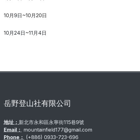
10月9日~10月20日
10月24日~11月4日
岳野登山社有限公司
地址：
新北市永和區永寧街115巷9號
Email：
mountainfield177@gmail.com
Phone：
(+886) 0933-723-696