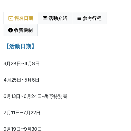
報名日期
活動介紹
參考行程
收費機制
【活動日期】
3月28日~4月8日
4月25日~5月6日
6月13日~6月24日-岳野特別團
7月11日~7月22日
9月19日~9月30日