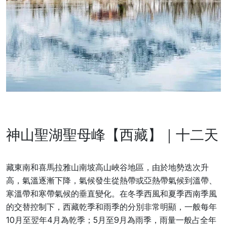
神山聖湖聖母峰【西藏】｜十二天
藏東南和喜馬拉雅山南坡高山峽谷地區，由於地勢迭次升
高，氣溫逐漸下降，氣候發生從熱帶或亞熱帶氣候到溫帶、
寒溫帶和寒帶氣候的垂直變化。在冬季西風和夏季西南季風
的交替控制下，西藏乾季和雨季的分別非常明顯，一般每年
10月至翌年4月為乾季；5月至9月為雨季，雨量一般占全年