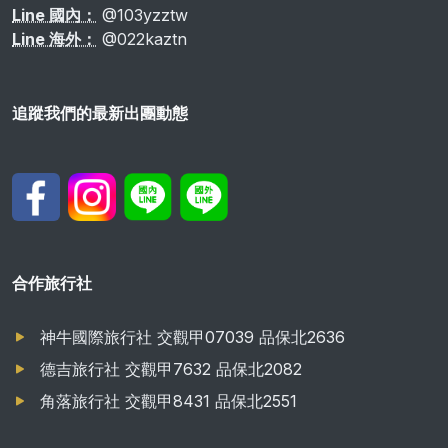
Line 國內：
@103yzztw
Line 海外：
@022kaztn
追蹤我們的最新出團動態
合作旅行社
神牛國際旅行社 交觀甲07039 品保北2636
德吉旅行社 交觀甲7632 品保北2082
角落旅行社 交觀甲8431 品保北2551