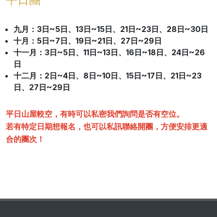
九月：3日~5日、13日~15日、21日~23日、28日~30日
十月
：5日~7日、19日~21日、27日~29日
十一月
：3日~5日、11日~13日、16日~18日、24日~26
日
十二月
：2日~4日、8日~10日、15日~17日、21日~23
日、27日~29日
平日山屋較空，有時可以私密我們詢問是否有空位。
若有特定日期想報名，也可以私訊聯絡開團，方便安排更適
合的團次！