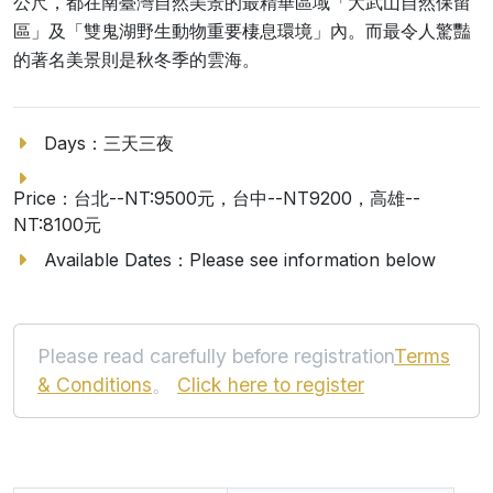
公尺，都在南臺灣自然美景的最精華區域「大武山自然保留
區」及「雙鬼湖野生動物重要棲息環境」內。而最令人驚豔
的著名美景則是秋冬季的雲海。
Days：三天三夜
Price：台北--NT:9500元，台中--NT9200，高雄--
NT:8100元
Available Dates：Please see information below
Please read carefully before registration
Terms
& Conditions
。
Click here to register