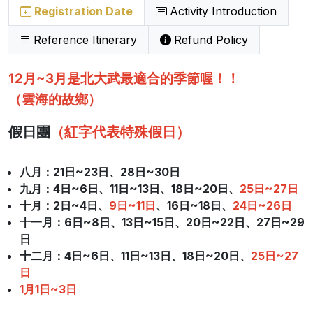
Registration Date
Activity Introduction
Reference Itinerary
Refund Policy
12月~3月是北大武最適合的季節喔！！
（雲海的故鄉）
假日團
（紅字代表特殊假日）
八月：
21日~23日、28日~30日
九月：4日~6日、11日~13日、18日~20日、
25日~27日
十月
：2日~4日、
9日~11日
、16日~18日、
24日~26日
十一月
：6日~8日、13日~15日、20日~22日、27日~29
日
十二月
：4日~6日、11日~13日、18日~20日、
25日~27
日
1月1日~3日