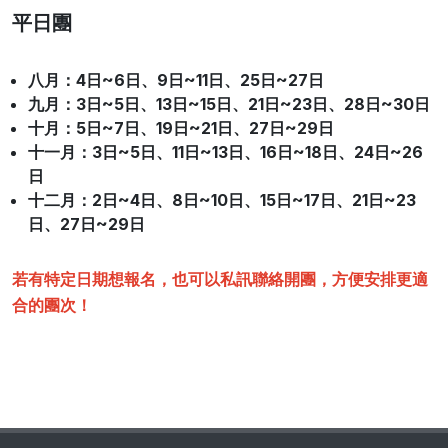
平日團
八月：4日~6日、9日~11日、25日~27日
九月：3日~5日、13日~15日、21日~23日、28日~30日
十月
：5日~7日、19日~21日、27日~29日
十一月
：3日~5日、11日~13日、16日~18日、24日~26
日
十二月
：2日~4日、8日~10日、15日~17日、21日~23
日、27日~29日
若有特定日期想報名，也可以私訊聯絡開團，方便安排更適
合的團次！