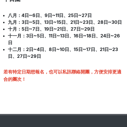
八月：4日~6日、9日~11日、25日~27日
九月：3日~5日、13日~15日、21日~23日、28日~30日
十月
：5日~7日、19日~21日、27日~29日
十一月
：3日~5日、11日~13日、16日~18日、24日~26
日
十二月
：2日~4日、8日~10日、15日~17日、21日~23
日、27日~29日
若有特定日期想報名，也可以私訊聯絡開團，方便安排更適
合的團次！