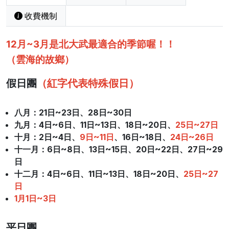
收費機制
12月~3月是北大武最適合的季節喔！！
（雲海的故鄉）
假日團
（紅字代表特殊假日）
八月：
21日~23日、28日~30日
九月：4日~6日、11日~13日、18日~20日、
25日~27日
十月
：2日~4日、
9日~11日
、16日~18日、
24日~26日
十一月
：6日~8日、13日~15日、20日~22日、27日~29
日
十二月
：4日~6日、11日~13日、18日~20日、
25日~27
日
1月1日~3日
平日團