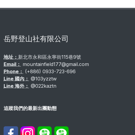
岳野登山社有限公司
地址：
新北市永和區永寧街115巷9號
Email：
mountainfield177@gmail.com
Phone：
(+886) 0933-723-696
Line 國內：
@103yzztw
Line 海外：
@022kaztn
追蹤我們的最新出團動態