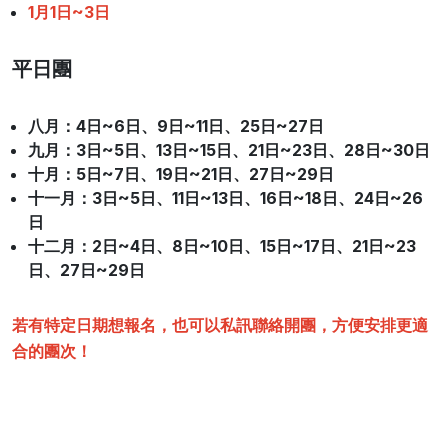
1月1日~3日
平日團
八月：4日~6日、9日~11日、25日~27日
九月：3日~5日、13日~15日、21日~23日、28日~30日
十月
：5日~7日、19日~21日、27日~29日
十一月
：3日~5日、11日~13日、16日~18日、24日~26
日
十二月
：2日~4日、8日~10日、15日~17日、21日~23
日、27日~29日
若有特定日期想報名，也可以私訊聯絡開團，方便安排更適
合的團次！