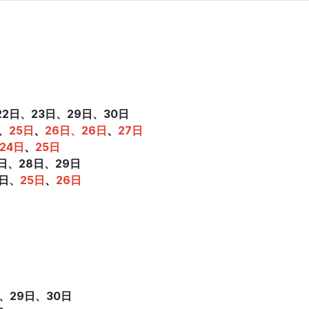
22日
、
23日、29日
、
30日
、
25日
、
26日
、26日
、
27日
24日
、
25日
2日、28日
、
29日
0日、
25日
、
26日
日、29日
、
30日