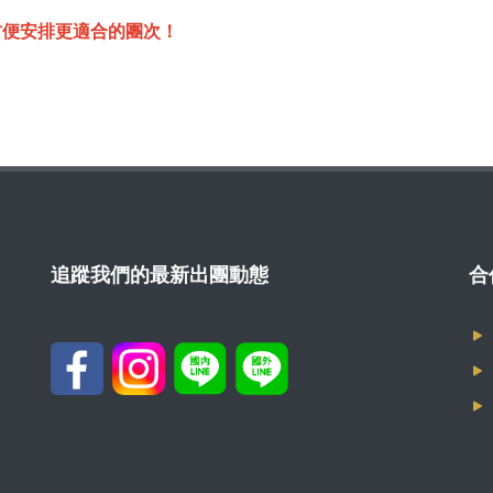
方便安排更適合的團次！
追蹤我們的最新出團動態
合