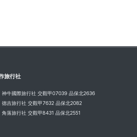
作旅行社
神牛國際旅行社 交觀甲07039 品保北2636
德吉旅行社 交觀甲7632 品保北2082
角落旅行社 交觀甲8431 品保北2551