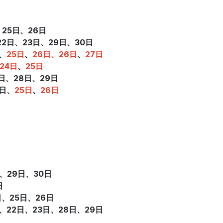
、25日
、
26日
22日
、
23日、29日
、
30日
、
25日
、
26日
、26日
、
27日
24日
、
25日
2日、28日
、
29日
0日、
25日
、
26日
日、29日
、
30日
日
日、25日
、
26日
日、22日
、
23日、28日
、
29日